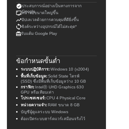
ประสบการณ์อย่างเป็นทางการจาก
Google
หน้าจอขนาดใหญ่ขึ้น
อัปเลเวลด้วยการควบคุมที่ดียิ่งขึ้น
ซิงค์ระหว่างอุปกรณ์ได้ไม่สะดุด*
รับแต้ม Google Play
ข้อกำหนดขั้นต่ำ
ระบบปฏิบัติการ:
Windows 10 (v2004)
พื้นที่เก็บข้อมูล:
Solid State ไดรฟ์
(SSD) ซึ่งมีพื้นที่เก็บข้อมูลว่าง 10 GB
กราฟิก:
IntelⓇ UHD Graphics 630
GPU หรือเทียบเท่า
โปรเซสเซอร์:
CPU 4 Physical Core
หน่วยความจำ:
RAM ขนาด 8 GB
บัญชีผู้ดูแลระบบ Windows
ต้องเปิดระบบฮาร์ดแวร์เสมือนจริงไว้