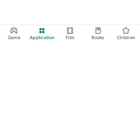
Game
Application
Film
Books
Children
Google Play
Play Pass
Play Points
gift card
Redeem
Refund Policy