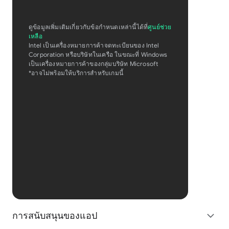
ดูข้อมูลเพิ่มเติมเกี่ยวกับข้อกำหนดเหล่านี้ได้ที่
ศูนย์ช่วย
เหลือ
Intel เป็นเครื่องหมายการค้าจดทะเบียนของ Intel
Corporation หรือบริษัทในเครือ ในขณะที่ Windows
เป็นเครื่องหมายการค้าของกลุ่มบริษัท Microsoft
*อาจไม่พร้อมให้บริการสำหรับเกมนี้
การสนับสนุนของแอป
expand_more