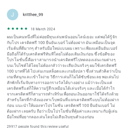
J
kritthee_99
18 March 2024
ผมเป็นคนหนึ่งที่ไม่ค่อยมีทุนเล่นพนันออนไลน์เยอะ แต่พอได้รู้จัก
กับโปร เครดิตฟรี 100 ยืนยันเบอร์ ไม่ต้องฝาก มันเหมือนเป็นจุด
เริ่มต้นที่ดีมากๆ สำหรับมือใหม่แบบผม เพราะเพียงแค่ยืนยันเบอร์
มือถือก็ได้รับเครดิตฟรีทันทีโดยไม่ต้องเติมเงินก่อน ซึ่งข้อดีของ
โปรโมชั่นนี้คือเราสามารถนำเครดิตฟรีไปทดลองเล่นเกมต่างๆ
บนเว็บไซต์ได้โดยไม่ต้องกลัวว่าจะเสียเงินจริงๆ ผมใช้เครดิตฟรี
100 บาทที่ได้ ไปเล่นเกมสล็อตและเกมยิงปลา ซึ่งส่วนตัวคิดว่าเป็น
เกมที่สนุกและเข้าใจง่าย วิธีการเล่นก็ไม่ได้ซับซ้อนเลย พอเล่นไป
สักพักก็เริ่มจับทางการออกรางวัลได้บางอย่าง แม้ว่าจะเป็นแค่
เครดิตฟรีแต่ก็ให้ความรู้สึกเหมือนได้เล่นจริงๆ และเมื่อได้กำไร
จากเครดิตฟรีก็สามารถทำเทิร์นเพื่อถอนเงินออกมาใช้ได้จริงด้วย
สำหรับใครที่กำลังมองหาเว็บพนันที่แจกเครดิตฟรีแบบไม่ต้องฝาก
ก่อน แนะนำให้มองหาโปรโมชั่น เครดิตฟรี 100 ยืนยันเบอร์ ไม่
ต้องฝาก เลยครับ ถือว่าเป็นโปรโมชั่นที่คุ้มค่าและเหมาะกับผู้เล่น
มือใหม่ที่อยากลองเล่นโดยไม่เสียเงินทุนตัวเองก่อน
29917 people found this review useful