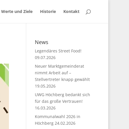
 Werte und Ziele
Historie
Kontakt
News
Legendäres Street Food!
09.07.2026
Neuer Marktgemeinderat
nimmt Arbeit auf –
Stellvertreter knapp gewählt
19.05.2026
UWG Höchberg bedankt sich
für das große Vertrauen!
16.03.2026
Kommunalwahl 2026 in
Höchberg
24.02.2026