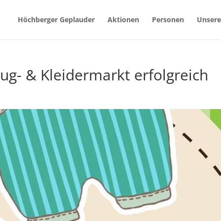
Höchberger Geplauder
Aktionen
Personen
Unsere
ug- & Kleidermarkt erfolgreich