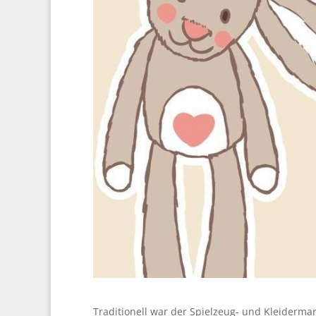
Traditionell war der Spielzeug- und Kleiderma