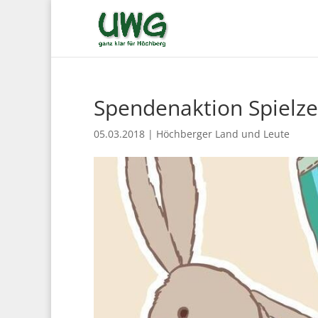
Spendenaktion Spielze
05.03.2018
|
Höchberger Land und Leute