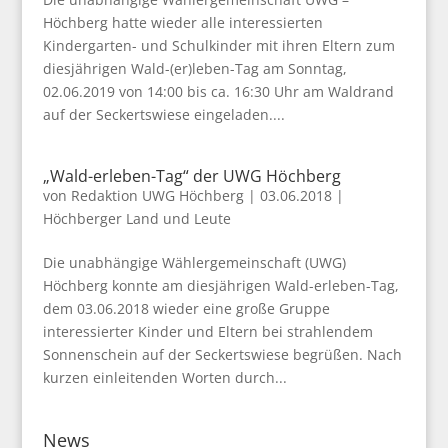
Höchberg hatte wieder alle interessierten
Kindergarten- und Schulkinder mit ihren Eltern zum
diesjährigen Wald-(er)leben-Tag am Sonntag,
02.06.2019 von 14:00 bis ca. 16:30 Uhr am Waldrand
auf der Seckertswiese eingeladen....
„Wald-erleben-Tag“ der UWG Höchberg
von
Redaktion UWG Höchberg
|
03.06.2018
|
Höchberger Land und Leute
Die unabhängige Wählergemeinschaft (UWG)
Höchberg konnte am diesjährigen Wald-erleben-Tag,
dem 03.06.2018 wieder eine große Gruppe
interessierter Kinder und Eltern bei strahlendem
Sonnenschein auf der Seckertswiese begrüßen. Nach
kurzen einleitenden Worten durch...
News