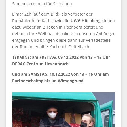
Sammelterminen für Sie dabei).
Elmar Zeh (auf dem Bild), als Vertreter der
Rumänienhilfe-Karl, sowie die
UWG Höchberg
stehen
dazu wieder an 2 Tagen in Höchberg bereit und
nehmen Ihre Weihnachtspakete in unseren Anhänger
entgegen und bringen diese dann zur Verladestelle
der Rumänienhilfe-Karl nach Dettelbach.
TERMINE: am FREITAG, 09.12.2022 von 13 – 15 Uhr
DERAG Zentrum Hexenbruch
und am SAMSTAG, 10.12.2022 von 13 – 15 Uhr am
Partnerschaftsplatz im Wiesengrund