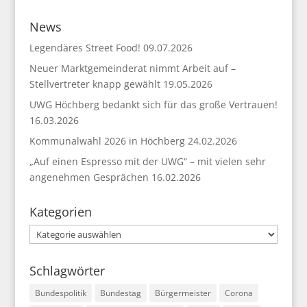
News
Legendäres Street Food!
09.07.2026
Neuer Marktgemeinderat nimmt Arbeit auf –
Stellvertreter knapp gewählt
19.05.2026
UWG Höchberg bedankt sich für das große Vertrauen!
16.03.2026
Kommunalwahl 2026 in Höchberg
24.02.2026
„Auf einen Espresso mit der UWG“ – mit vielen sehr
angenehmen Gesprächen
16.02.2026
Kategorien
Kategorien
Schlagwörter
Bundespolitik
Bundestag
Bürgermeister
Corona