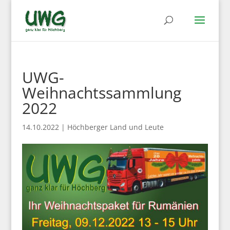
UWG-
Weihnachtssammlung
2022
14.10.2022
|
Höchberger Land und Leute