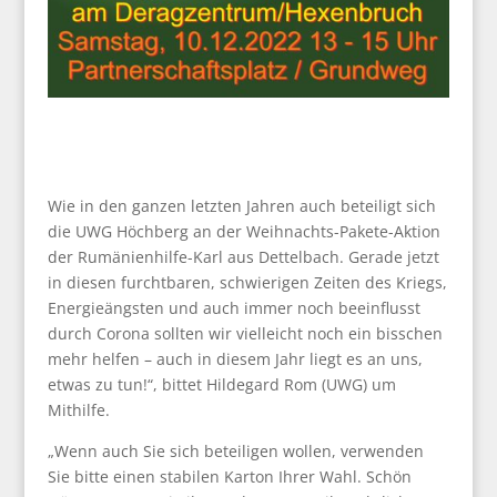
Wie in den ganzen letzten Jahren auch beteiligt sich
die UWG Höchberg an der Weihnachts-Pakete-Aktion
der Rumänienhilfe-Karl aus Dettelbach. Gerade jetzt
in diesen furchtbaren, schwierigen Zeiten des Kriegs,
Energieängsten und auch immer noch beeinflusst
durch Corona sollten wir vielleicht noch ein bisschen
mehr helfen – auch in diesem Jahr liegt es an uns,
etwas zu tun!“, bittet Hildegard Rom (UWG) um
Mithilfe.
„Wenn auch Sie sich beteiligen wollen, verwenden
Sie bitte einen stabilen Karton Ihrer Wahl. Schön