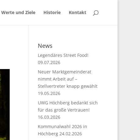
 Werte und Ziele
Historie
Kontakt
News
Legendäres Street Food!
09.07.2026
Neuer Marktgemeinderat
nimmt Arbeit auf –
Stellvertreter knapp gewählt
19.05.2026
UWG Höchberg bedankt sich
für das große Vertrauen!
16.03.2026
Kommunalwahl 2026 in
Höchberg
24.02.2026