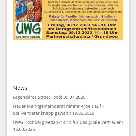
News
Legendäres Street Food!
09.07.2026
Neuer Marktgemeinderat nimmt Arbeit auf –
Stellvertreter knapp gewählt
19.05.2026
UWG Höchberg bedankt sich für das große Vertrauen!
16.03.2026