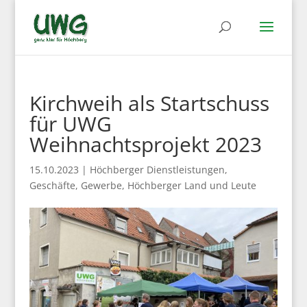
Kirchweih als Startschuss
für UWG
Weihnachtsprojekt 2023
15.10.2023
|
Höchberger Dienstleistungen,
Geschäfte, Gewerbe
,
Höchberger Land und Leute