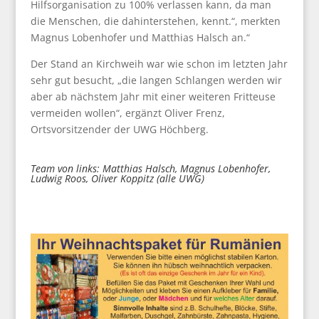
Hilfsorganisation zu 100% verlassen kann, da man
die Menschen, die dahinterstehen, kennt.“, merkten
Magnus Lobenhofer und Matthias Halsch an.“
Der Stand an Kirchweih war wie schon im letzten Jahr
sehr gut besucht, „die langen Schlangen werden wir
aber ab nächstem Jahr mit einer weiteren Fritteuse
vermeiden wollen“, ergänzt Oliver Frenz,
Ortsvorsitzender der UWG Höchberg.
Team von links: Matthias Halsch, Magnus Lobenhofer,
Ludwig Roos, Oliver Koppitz (alle UWG)